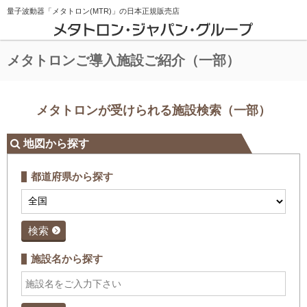
量子波動器「メタトロン(MTR)」の
日本正規販売店
メタトロンご導入施設ご紹介（一部）
メタトロンが受けられる施設検索（一部）
地図から探す
都道府県から探す
検索
施設名から探す