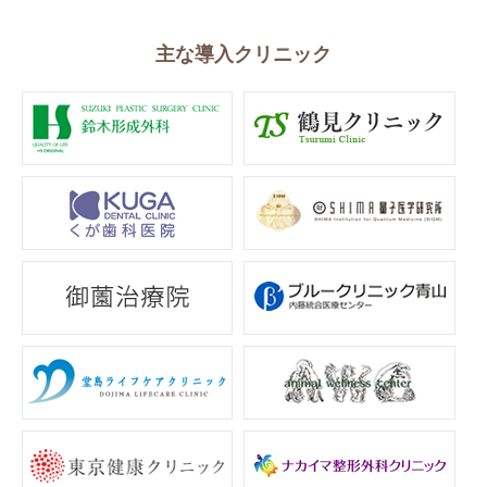
主な導入クリニック