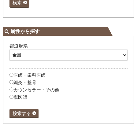
検索
属性から探す
都道府県
医師・歯科医師
鍼灸・整骨
カウンセラー・その他
獣医師
検索する