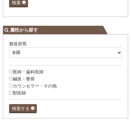
検索
属性から探す
都道府県
医師・歯科医師
鍼灸・整骨
カウンセラー・その他
獣医師
検索する