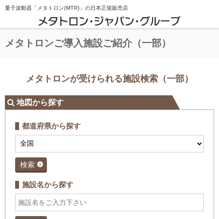
量子波動器「メタトロン(MTR)」の
日本正規販売店
メタトロンご導入施設ご紹介（一部）
メタトロンが受けられる施設検索（一部）
地図から探す
都道府県から探す
検索
施設名から探す