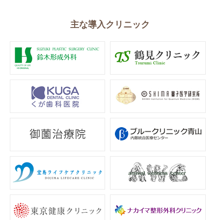
主な導入クリニック