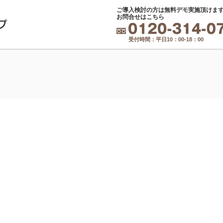
ご導入検討の方は無料デモ実施頂けま
お問合せはこちら
受付時間：
平日10：00-18：00